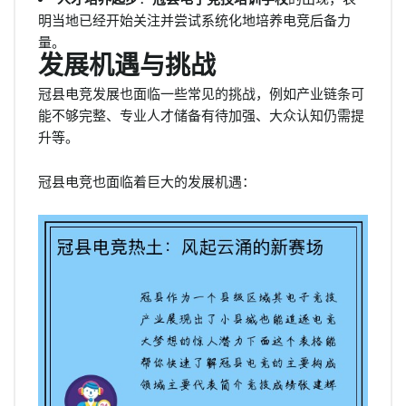
明当地已经开始关注并尝试系统化地培养电竞后备力
量。
发展机遇与挑战
冠县电竞发展也面临一些常见的挑战，例如产业链条可
能不够完整、专业人才储备有待加强、大众认知仍需提
升等。
冠县电竞也面临着巨大的发展机遇：