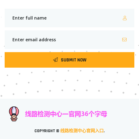
SUBMIT NOW
COPYRIGHT ©
线路检测中心官网入口
.