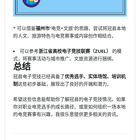
* 可以借鉴
福州市
“电竞+文旅”的思路，尝试将冠县本地
的人文、旅游特色与电竞赛事或内容创作相结合。
可以参考
浙江省高校电子竞技联赛（ZUEL）
的模
式，将赛事活动与城市推广、文旅资源进行捆绑。
总结
冠县电子竞技已经具备了
优秀选手、实体场馆、培训机
制
这些初步基础，展现出了良好的开端和潜力。
希望这些信息能帮助你了解冠县的电子竞技情况。如果
你对职业电竞选手的成长路径、或是如何组织一场本地
的电竞赛事有兴趣，我很乐意提供更多相关的资讯。