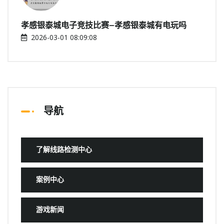
孝感银泰城电子竞技比赛—孝感银泰城有电玩吗
2026-03-01 08:09:08
导航
了解线路检测中心
案例中心
游戏新闻