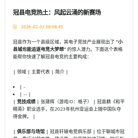
冠县电竞热土：风起云涌的新赛场
2026-02-02 08:08:45
冠县作为一个县级区域，其电子竞技产业展现出了
“小
县城也能追逐电竞大梦想”
的惊人潜力。下面这个表格
能帮你快速了解冠县电竞的主要构成：
| 领域 | 主要代表 | 简介 |
| -
| -- |
|
竞技成绩
| 张建辉（游戏ID：格子） | 冠县籍《和平
精英》职业选手，在2023年杭州亚运会上随中国队夺
得金牌。 |
|
俱乐部与场馆
| 冠县轩辕电竞俱乐部 | 位于聊城市冠