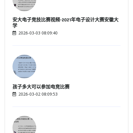
安大电子竞技比赛视频-2021年电子设计大赛安徽大
学
2026-03-03 08:09:40
孩子多大可以参加电竞比赛
2026-03-02 08:09:53