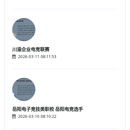
川渝企业电竞联赛
2026-03-11 08:11:53
岳阳电子竞技类职校 岳阳电竞选手
2026-03-10 08:10:22