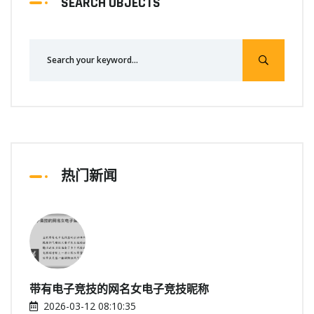
SEARCH OBJECTS
热门新闻
带有电子竞技的网名女电子竞技昵称
2026-03-12 08:10:35