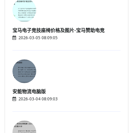
宝马电子竞技座椅价格及图片-宝马赞助电竞
2026-03-05 08:09:05
安能物流电脑版
2026-03-04 08:09:03