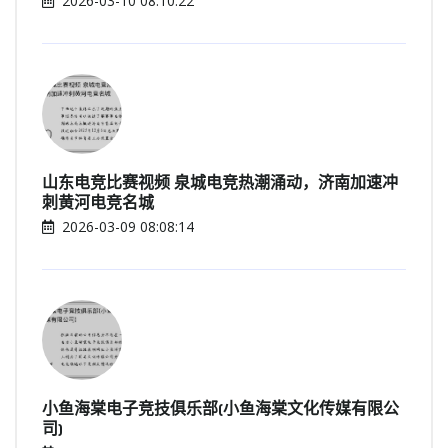
2026-03-10 08:10:22
山东电竞比赛视频 泉城电竞热潮涌动，济南加速冲
刺黄河电竞名城
2026-03-09 08:08:14
小鱼海棠电子竞技俱乐部(小鱼海棠文化传媒有限公
司)