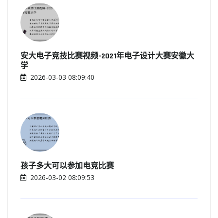
安大电子竞技比赛视频-2021年电子设计大赛安徽大
学
2026-03-03 08:09:40
孩子多大可以参加电竞比赛
2026-03-02 08:09:53