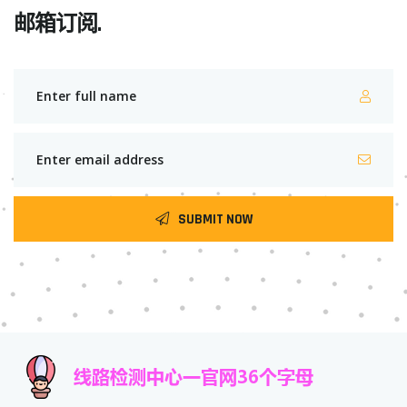
邮箱订阅.
SUBMIT NOW