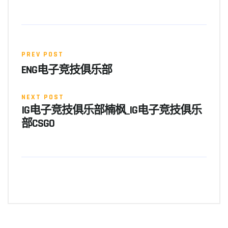
PREV POST
ENG电子竞技俱乐部
NEXT POST
IG电子竞技俱乐部楠枫_IG电子竞技俱乐
部CSGO