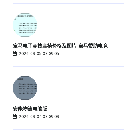
宝马电子竞技座椅价格及图片-宝马赞助电竞
2026-03-05 08:09:05
安能物流电脑版
2026-03-04 08:09:03