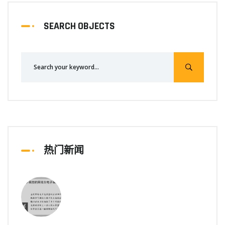
SEARCH OBJECTS
热门新闻