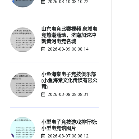
2026-03-10 08:10:22
山东电竞比赛视频 泉城电
竞热潮涌动，济南加速冲
刺黄河电竞名城
2026-03-09 08:08:14
小鱼海棠电子竞技俱乐部
(小鱼海棠文化传媒有限公
司)
2026-03-08 08:08:31
小型电子竞技游戏排行榜;
小型电竞馆图片
2026-03-07 08:08:12