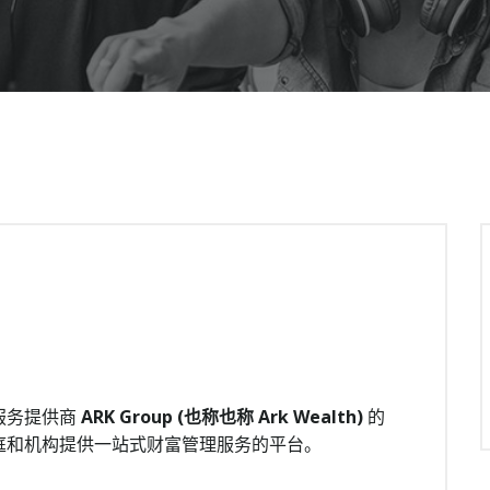
服务提供商
ARK Group (也称也称 Ark Wealth)
的
庭和机构提供一站式财富管理服务的平台。