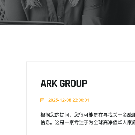
ARK GROUP
2025-12-08 22:00:01
根据您的提问，您很可能是在寻找关于金融
信息。这是一家专注于为全球高净值华人家