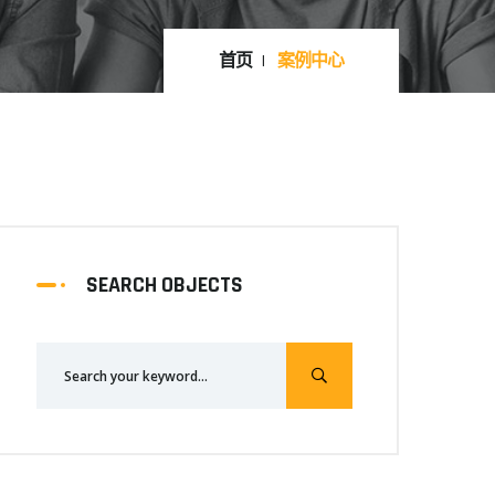
首页
案例中心
SEARCH OBJECTS