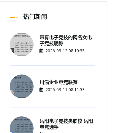
热门新闻
带有电子竞技的网名女电
子竞技昵称
2026-03-12 08:10:35
川渝企业电竞联赛
2026-03-11 08:11:53
岳阳电子竞技类职校 岳阳
电竞选手