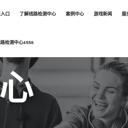
录入口
了解线路检测中心
案例中心
游戏新闻
服
路检测中心4556
心